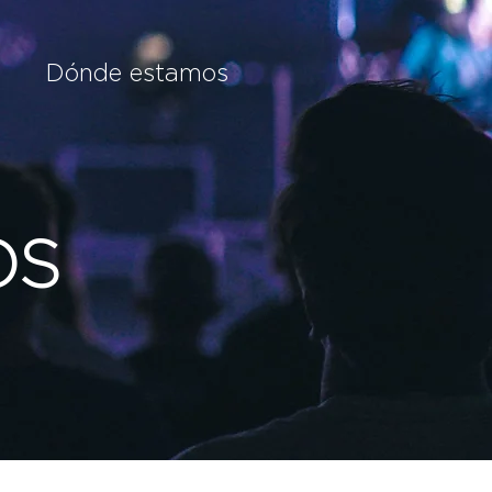
Dónde estamos
OS