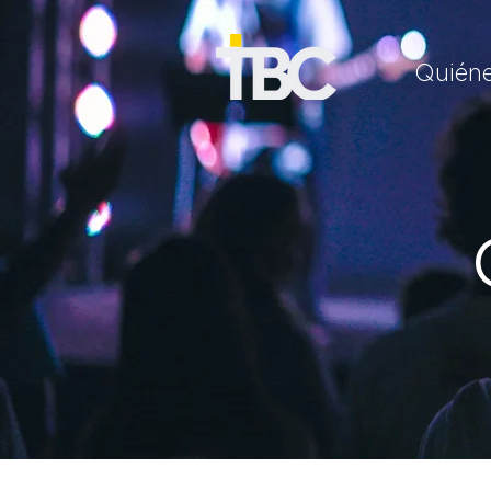
Quién