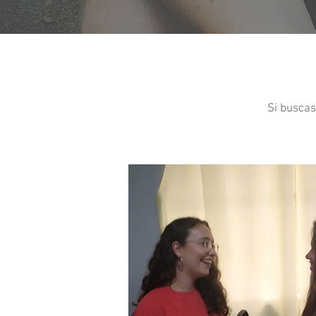
Si buscas